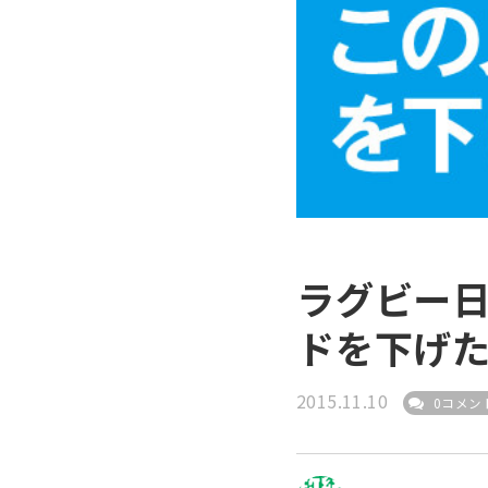
ラグビー日
ドを下げ
2015.11.10
0コメン