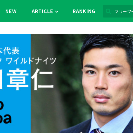
NEW
ARTICLE
RANKING