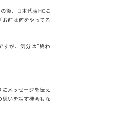
の後、日本代表HCに
「お前は何をやってる
ですが、気分は”終わ
りにメッセージを伝え
の思いを話す機会もな