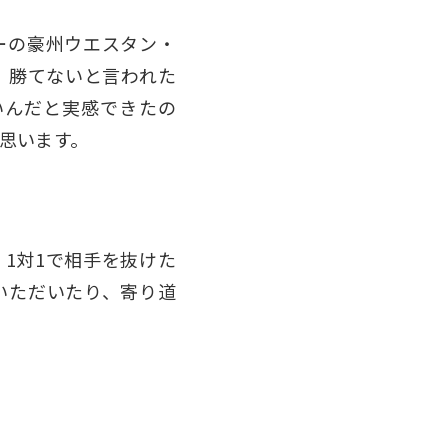
ーの豪州ウエスタン・
、勝てないと言われた
いんだと実感できたの
思います。
1対1で相手を抜けた
いただいたり、寄り道