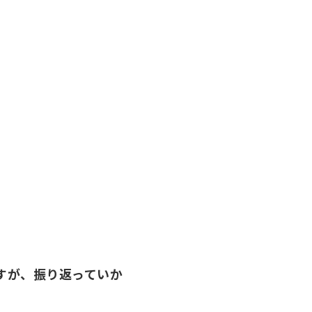
ですが、振り返っていか