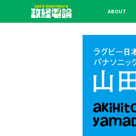
ABOUT