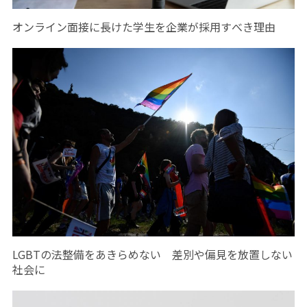
オンライン面接に長けた学生を企業が採用すべき理由
LGBTの法整備をあきらめない 差別や偏見を放置しない
社会に