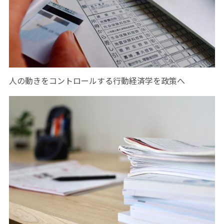
人の動きをコントロールする行動経済学を政策へ