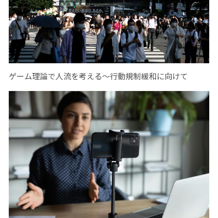
ゲーム理論で人流を考える～行動規制緩和に向けて