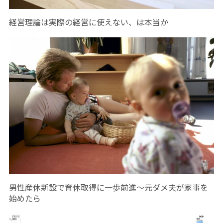
経営理論は実際の経営に使えない、は本当か
男性産休新設で育休取得に一歩前進～元ダメ夫が家事を
始めたら