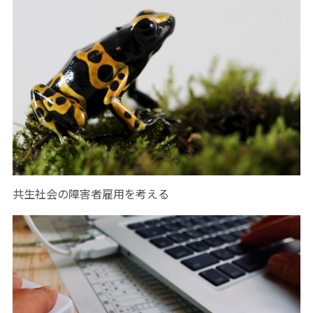
共生社会の障害者雇用を考える