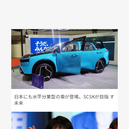
日本にも水平分業型の車が登場。SCSKが目指 す
未来