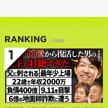
RANKING
人気動画