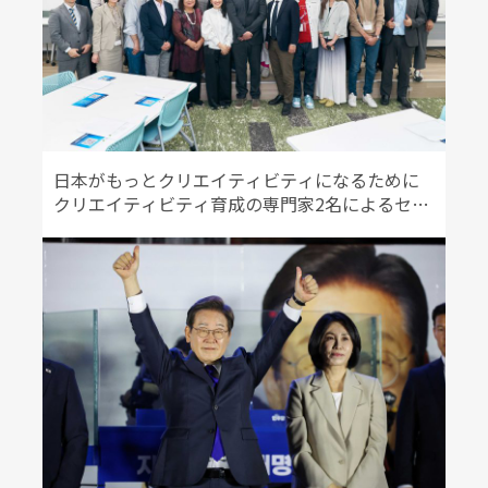
日本がもっとクリエイティビティになるために
クリエイティビティ育成の専門家2名によるセミ
ナーが開催