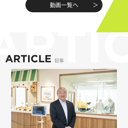
動画一覧へ
ARTICLE
記事