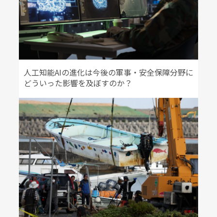
人工知能AIの進化は今後の軍事・安全保障分野に
どういった影響を及ぼすのか？