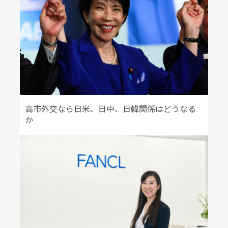
高市外交なら日米、日中、日韓関係はどうなる
か