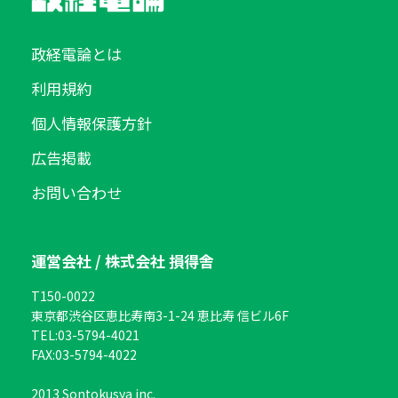
政経電論とは
利用規約
個人情報保護方針
広告掲載
お問い合わせ
運営会社 / 株式会社 損得舎
T150-0022
東京都渋谷区恵比寿南3-1-24 恵比寿 信ビル6F
TEL:
03-5794-4021
FAX:
03-5794-4022
2013 Sontokusya inc.