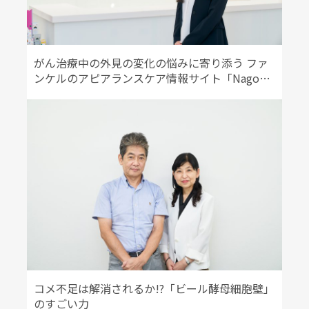
がん治療中の外見の変化の悩みに寄り添う ファ
ンケルのアピアランスケア情報サイト「Nagomi
time」
コメ不足は解消されるか!?「ビール酵母細胞壁」
のすごい力