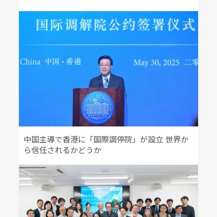
中国主導で香港に「国際調停院」が設立 世界か
ら信任されるかどうか