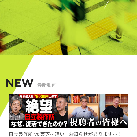
NEW
最新動画
日立製作所 vs 東芝…違い
お知らせがあります…！