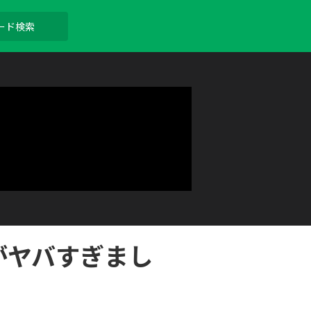
がヤバすぎまし