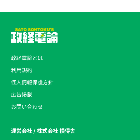
政経電論とは
利用規約
個人情報保護方針
広告掲載
お問い合わせ
運営会社 / 株式会社 損得舎