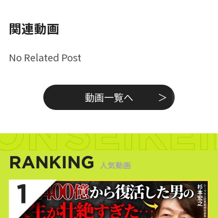
関連動画
No Related Post
動画一覧へ
RANKING
人気動画