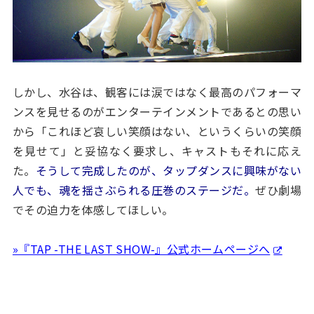
しかし、水谷は、観客には涙ではなく最高のパフォーマ
ンスを見せるのがエンターテインメントであるとの思い
から「これほど哀しい笑顔はない、というくらいの笑顔
を見せて」と妥協なく要求し、キャストもそれに応え
た。
そうして完成したのが、タップダンスに興味がない
人でも、魂を揺さぶられる圧巻のステージだ。
ぜひ劇場
でその迫力を体感してほしい。
»『TAP -THE LAST SHOW-』公式ホームページへ