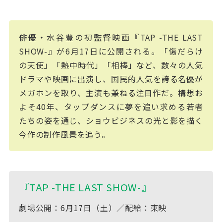
俳優・水谷豊の初監督映画『TAP -THE LAST
SHOW-』が6月17日に公開される。「傷だらけ
の天使」「熱中時代」「相棒」など、数々の人気
ドラマや映画に出演し、国民的人気を誇る名優が
メガホンを取り、主演も兼ねる注目作だ。構想お
よそ40年、タップダンスに夢を追い求める若者
たちの姿を通じ、ショウビジネスの光と影を描く
今作の制作風景を追う。
『TAP -THE LAST SHOW-』
劇場公開：6月17日（土）／配給：東映