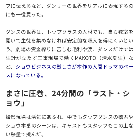
フに伝えるなど、ダンサーの世界をリアルに表現するの
にも一役買った。
ダンスの世界は、トップクラスの人材でも、自ら教室を
開いて生徒を集めなければ安定的な収入を得にくいとい
う。劇場の資金繰りに苦しむ毛利や渡、ダンスだけでは
生計が立たず工事現場で働くMAKOTO（清水夏生）な
ど、
ショウビジネスの厳しさが本作の人間ドラマのベー
スになっている。
まさに圧巻、24分間の「ラスト・シ
ョウ」
撮影現場は活気にあふれ、中でもタップダンスの稽古や
ショウ本番のシーンは、キャストもスタッフもこの上な
い熱量で挑んだ。