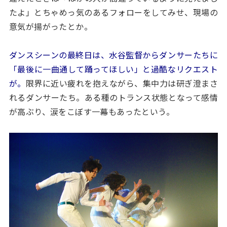
たよ」とちゃめっ気のあるフォローをしてみせ、現場の
意気が揚がったとか。
ダンスシーンの最終日は、水谷監督からダンサーたちに
「最後に一曲通して踊ってほしい」と過酷なリクエスト
が。
限界に近い疲れを抱えながら、集中力は研ぎ澄まさ
れるダンサーたち。ある種のトランス状態となって感情
が高ぶり、涙をこぼす一幕もあったという。