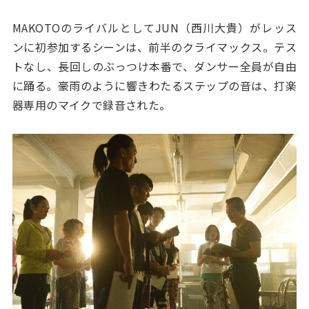
MAKOTOのライバルとしてJUN（西川大貴）がレッス
ンに初参加するシーンは、前半のクライマックス。テス
トなし、長回しのぶっつけ本番で、ダンサー全員が自由
に踊る。豪雨のように響きわたるステップの音は、打楽
器専用のマイクで録音された。