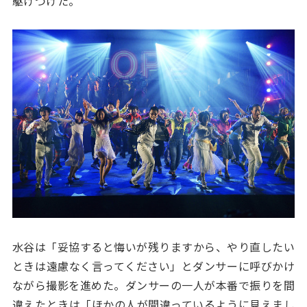
駆けつけた。
水谷は「妥協すると悔いが残りますから、やり直したい
ときは遠慮なく言ってください」とダンサーに呼びかけ
ながら撮影を進めた。ダンサーの一人が本番で振りを間
違えたときは「ほかの人が間違っているように見えまし