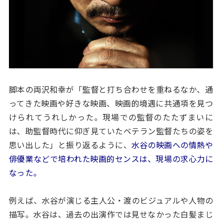
脚本の両沢和幸が「監督と打ち合わせを重ねるなか、通
ってきた映画や好きな映画、映画的境遇に共通項を見つ
けられてうれしかった。現場での監督のたたずまいに
は、助監督時代に仰ぎ見ていたベテラン監督たちの姿を
思い出した」と振り返るように、
水谷の映画への情熱や
俳優業などで培われた映画的センスは、現場の求心力に
なった。
例えば、水谷が演じる主人公・渡のビジュアルや人物の
描写。水谷は、過去の出演作では見せなかった白髪まじ