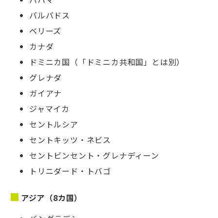
バルバドス
ベリーズ
カナダ
ドミニカ国（「ドミニカ共和国」とは別）
グレナダ
ガイアナ
ジャマイカ
セントルシア
セントキッツ・ネビス
セントビンセント・グレナディーン
トリニダード・トバゴ
アジア（8カ国）