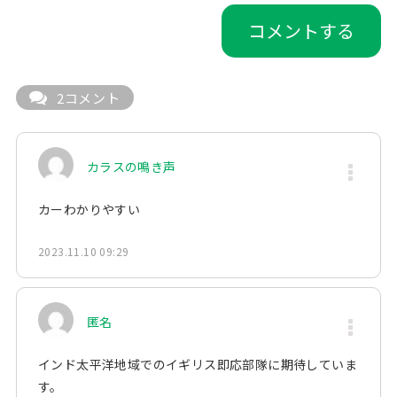
2コメント
カラスの鳴き声
カーわかりやすい
2023.11.10 09:29
匿名
インド太平洋地域でのイギリス即応部隊に期待していま
す。