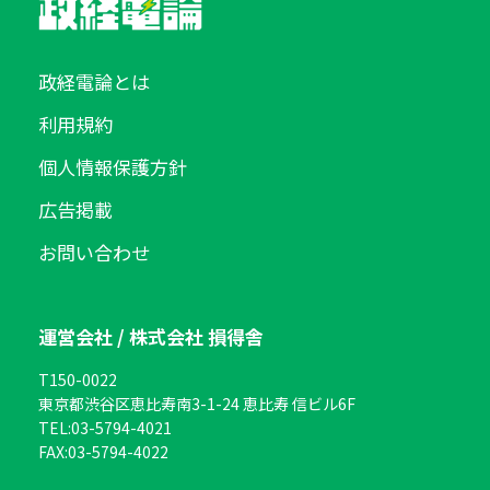
政経電論とは
利用規約
個人情報保護方針
広告掲載
お問い合わせ
運営会社 / 株式会社 損得舎
T150-0022
東京都渋谷区恵比寿南3-1-24 恵比寿 信ビル6F
TEL:
03-5794-4021
FAX:
03-5794-4022