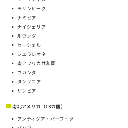
モザンビーク
ナミビア
ナイジェリア
ルワンダ
セーシェル
シエラレオネ
南アフリカ共和国
ウガンダ
タンザニア
ザンビア
南北アメリカ（13カ国）
アンティグア・バーブーダ
バハマ