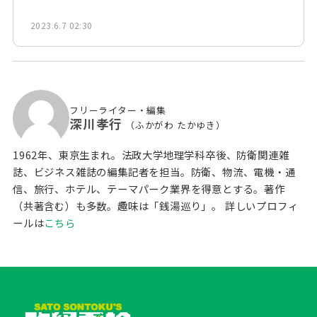
2023.6.7 02:30
フリーライター・編集
深川孝行
（ふかがわ たかゆき）
1962年、東京生まれ。法政大学地理学科卒後、防衛関連雑
誌、ビジネス雑誌の編集記者を担当。防衛、物流、電機・通
信、旅行、ホテル、テーマパーク業界を得意とする。著作
（共著含む）も多数。趣味は「銭湯巡り」。
詳しいプロフィ
ールは
こちら