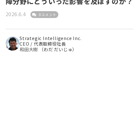
障分野にどういった影響を及ぼすのか？
2026.6.4
0コメント
Strategic Intelligence Inc.
CEO / 代表取締役社長
和田大樹
（わだ だいじゅ）