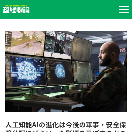
人工知能AIの進化は今後の軍事・安全保