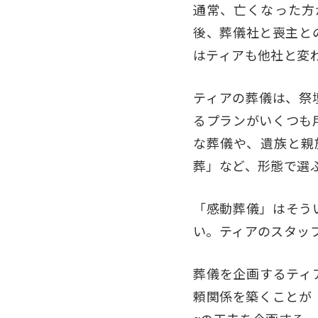
通常、亡くなった方
後、葬儀社と喪主と
はティアも他社と変
ティアの葬儀は、祭
るプランがいくつも
な葬儀や、遺族と親
葬」など、形態で選
「感動葬儀」はそう
い。ティアのスタッ
葬儀を企画するティ
頼関係を築くことが