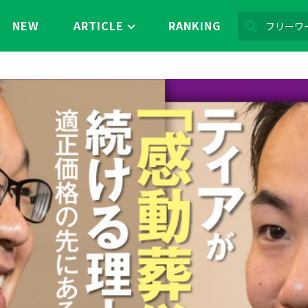
NEW
ARTICLE
RANKING