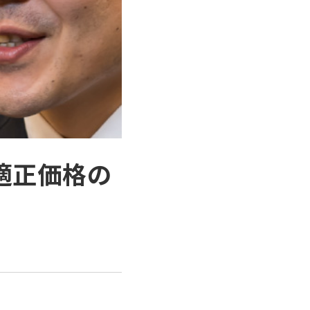
適正価格の