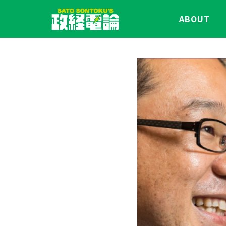
ABOUT