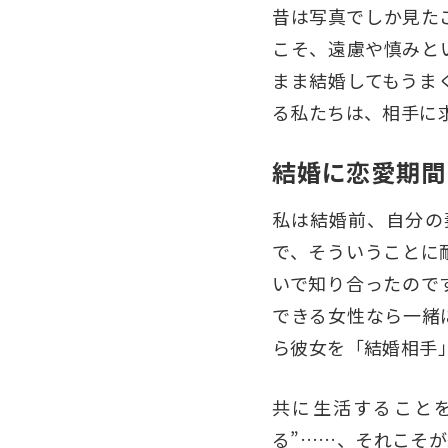
昔は写真でしか見た
こそ、遠慮や慎みと
まま結婚してもうま
る私たちは、相手に
結婚に恋愛期間
私は結婚前、自分の
で、そういうことに
いで知り合ったので
できる女性なら一緒
ら彼女を「結婚相手
共に生活すること
る”……、それこそ