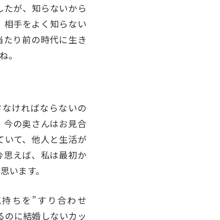
したが、知らないから
、相手をよく知らない
当たり前の時代に生き
ね。
さなければならないの
。今の奥さんはお見合
ていて、他人と生活が
今思えば、私は最初か
思います。
持ちを”すり合わせ
るのに結婚しないカッ