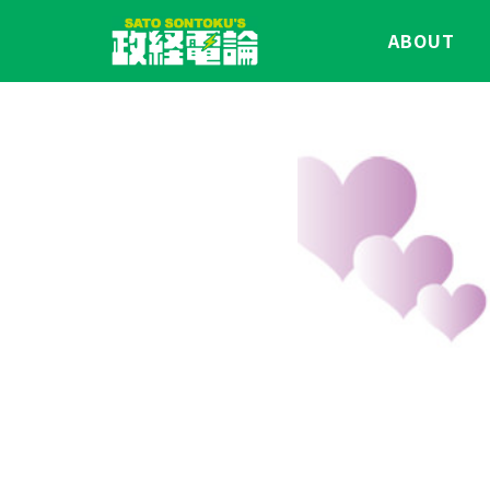
ABOUT