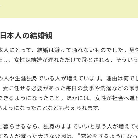
。
日本人の結婚観
本人にとって、結婚は避けて通れないものでした。男
たし、女性は結婚が遅れただけで恥とされる、そうい
の人や生涯独身でいる人が増えています。理由は何で
、妻に任せる必要があった毎日の食事や洗濯などの家
できるようになったこと。ほかには、女性が社会へ進
るようになったことなども考えられます。
に暮らせるなら、独身のままでいいと思う人が増えて
する人が減った大きな要因は、”恋愛をするようになっ