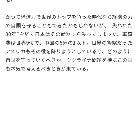
かつて経済力で世界のトップを争った時代なら経済の力
で自国を守ることもできたかもしれないが、“失われた
30年”を経て日本はその武器すら失ってしまった。軍事
費は世界9位で、中国の5分の1以下。世界の警察だった
アメリカもその役を降りようとしている今、どのように
自国を守っていくべきか。ウクライナ問題を機にこの国
も本気で考えるべきときが来ている。