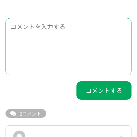
2コメント