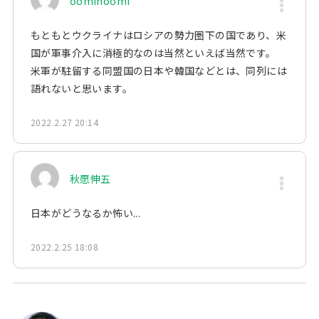
oominoomi
もともとウクライナはロシアの勢力圏下の国であり、米
国が軍事介入に消極的なのは当然といえば当然です。
米軍が駐留する同盟国の日本や韓国などとは、同列には
語れないと思います。
2022.2.27 20:14
秋愿伸五
日本がどうなるか怖い...
2022.2.25 18:08