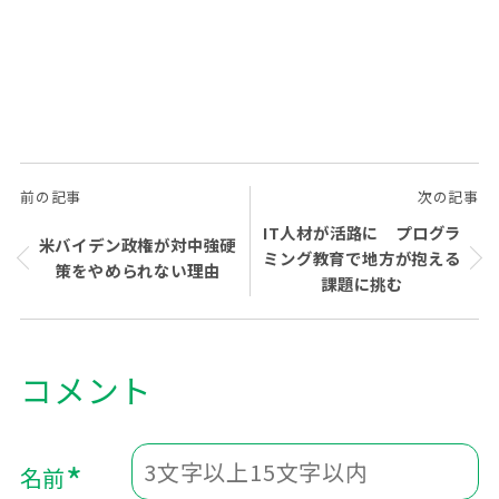
前の記事
次の記事
IT人材が活路に プログラ
米バイデン政権が対中強硬
ミング教育で地方が抱える
策をやめられない理由
課題に挑む
*
名前