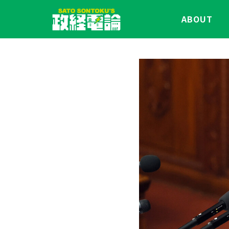
ABOUT