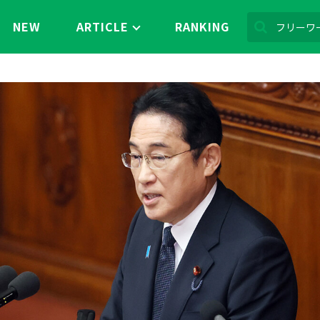
NEW
ARTICLE
RANKING