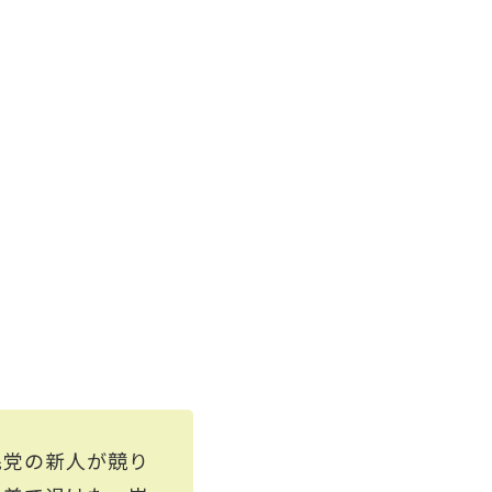
民党の新人が競り