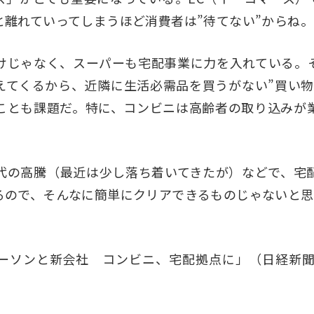
と離れていってしまうほど消費者は”待てない”からね。
じゃなく、スーパーも宅配事業に力を入れている。
えてくるから、近隣に生活必需品を買うがない”買い物
ことも課題だ。特に、コンビニは高齢者の取り込みが
の高騰（最近は少し落ち着いてきたが）などで、宅
るので、そんなに簡単にクリアできるものじゃないと思
ソンと新会社 コンビニ、宅配拠点に」（日経新聞朝刊