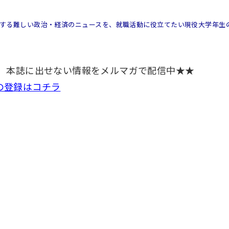
する難しい政治・経済のニュースを、就職活動に役立てたい現役大学年生
！ 本誌に出せない情報をメルマガで配信中★★
の登録はコチラ