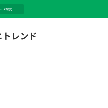
ニトレンド