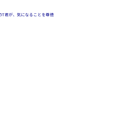
のT君が、気になることを尊徳