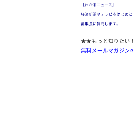
［わかるニュース］
経済新聞やテレビをはじめと
編集長に質問します。
★★もっと知りたい
無料メールマガジン