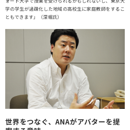
ォード大学で授業を受けられるかもしれないし、東京大
学の学生が過疎化した地域の高校生に家庭教師をするこ
ともできます」（深堀氏）
世界をつなぐ、ANAがアバターを提