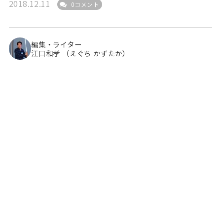
2018.12.11
0コメント
編集・ライター
江口和孝
（えぐち かずたか）