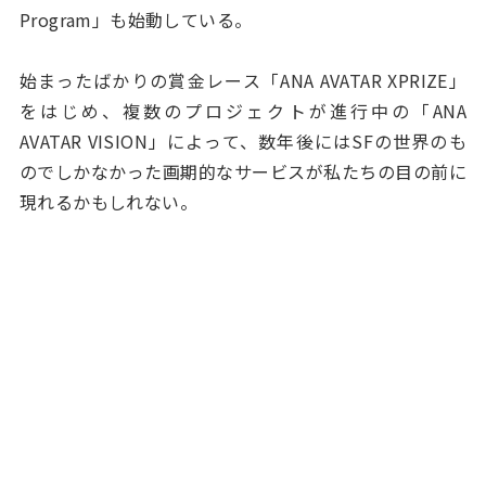
Program」も始動している。
始まったばかりの賞金レース「ANA AVATAR XPRIZE」
をはじめ、複数のプロジェクトが進行中の「ANA
AVATAR VISION」によって、数年後にはSFの世界のも
のでしかなかった画期的なサービスが私たちの目の前に
現れるかもしれない。