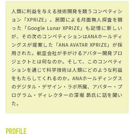
人類に利益を与える技術開発を競うコンペティシ
ョン「XPRIZE」。民間による月面無人探査を競
った「Google Lunar XPRIZE」も記憶に新しい
が、その次のコンペティションはANAホールディ
ングスが提案した「ANA AVATAR XPRIZE」が採
用された。航空会社が手がけるアバター開発プロ
ジェクトとは何なのか。そして、このコンペティ
ションを通じて科学技術は人類にどのような利益
をもたらしてくれるのか。ANAホールディングス
のデジタル・デザイン・ラボ所属、アバター・プ
ログラム・ディレクターの深堀 昴氏に話を聞い
た。