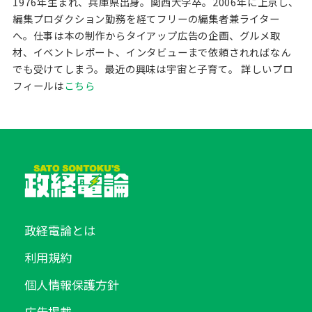
1976年生まれ、兵庫県出身。関西大学卒。2006年に上京し、
編集プロダクション勤務を経てフリーの編集者兼ライター
へ。仕事は本の制作からタイアップ広告の企画、グルメ取
材、イベントレポート、インタビューまで依頼されればなん
でも受けてしまう。最近の興味は宇宙と子育て。
詳しいプロ
フィールは
こちら
政経電論とは
利用規約
個人情報保護方針
広告掲載