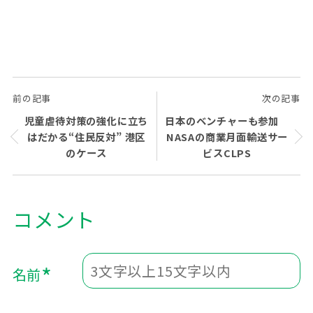
前の記事
次の記事
児童虐待対策の強化に立ち
日本のベンチャーも参加
はだかる“住民反対” 港区
NASAの商業月面輸送サー
のケース
ビスCLPS
*
名前