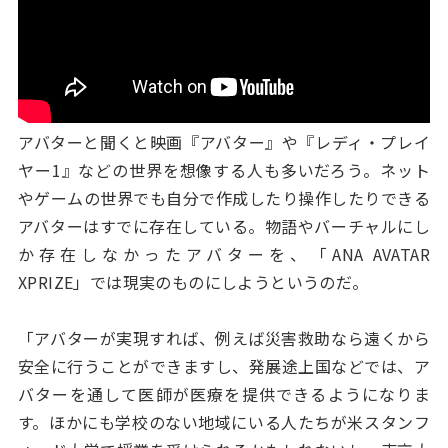
アバターと聞くと映画『アバター』や『レディ・プレイ
ヤー1』などの世界を想像する人も多いだろう。ネット
やゲームの世界でも自分で作成したり操作したりできる
アバターはすでに存在している。物語やバーチャルにし
か存在しなかったアバターを、「ANA AVATAR
XPRIZE」では現実のものにしようというのだ。
「アバターが実現すれば、例えば災害救助なら遠くから
安全に行うことができますし、発展途上国などでは、ア
バターを通して医師が医療を提供できるようになりま
す。ほかにも学校のない地域にいる人たちが米スタンフ