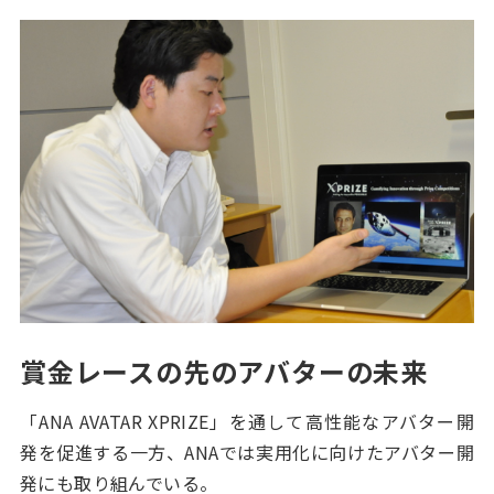
賞金レースの先のアバターの未来
「ANA AVATAR XPRIZE」を通して高性能なアバター開
発を促進する一方、ANAでは実用化に向けたアバター開
発にも取り組んでいる。