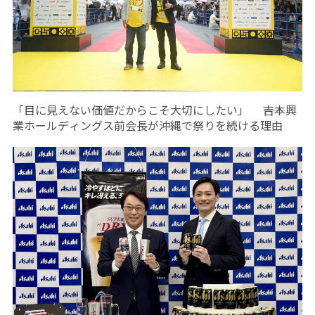
「目に見えない価値だからこそ大切にしたい」 ――吉本興
業ホールディングス前会長が沖縄で祭りを続ける理由