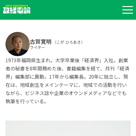
古賀寛明
（こが ひろあき）
ライター
1973年福岡県生まれ。大学卒業後「経済界」入社。創業
者の秘書を8年間務めた後、書籍編集を経て、月刊「経済
界」編集部に異動。17年から編集長。20年に独立し、現
在は、地域創生をメインテーマに、地域での活動を行い
ながら、ビジネス誌や企業のオウンドメディアなどでも
執筆を行っている。