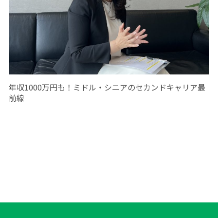
年収1000万円も！ミドル・シニアのセカンドキャリア最
前線