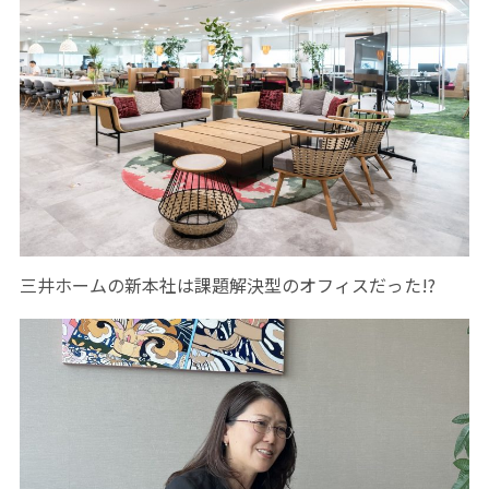
三井ホームの新本社は課題解決型のオフィスだった!?