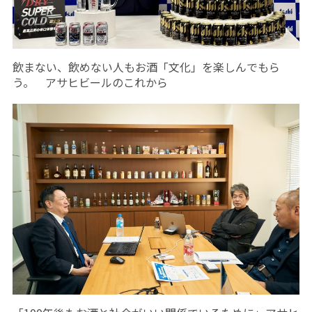
飲まない、飲めない人もお酒「文化」を楽しんでもら
う。 アサヒビールのこれから