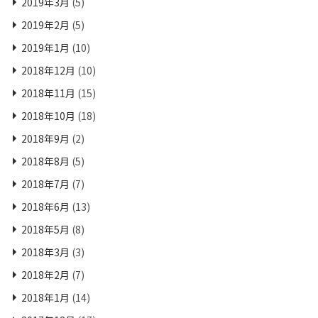
2019年3月
(5)
2019年2月
(5)
2019年1月
(10)
2018年12月
(10)
2018年11月
(15)
2018年10月
(18)
2018年9月
(2)
2018年8月
(5)
2018年7月
(7)
2018年6月
(13)
2018年5月
(8)
2018年3月
(3)
2018年2月
(7)
2018年1月
(14)