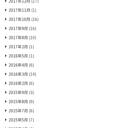
2017年12月
(17)
2017年11月
(1)
2017年10月
(16)
2017年9月
(16)
2017年8月
(10)
2017年2月
(1)
2016年5月
(1)
2016年4月
(6)
2016年3月
(14)
2016年2月
(6)
2015年9月
(3)
2015年8月
(9)
2015年7月
(6)
2015年5月
(7)