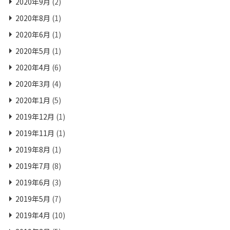
2020年9月
(2)
2020年8月
(1)
2020年6月
(1)
2020年5月
(1)
2020年4月
(6)
2020年3月
(4)
2020年1月
(5)
2019年12月
(1)
2019年11月
(1)
2019年8月
(1)
2019年7月
(8)
2019年6月
(3)
2019年5月
(7)
2019年4月
(10)