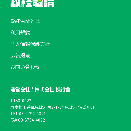
政経電論とは
利用規約
個人情報保護方針
広告掲載
お問い合わせ
運営会社 / 株式会社 損得舎
T150-0022
東京都渋谷区恵比寿南3-1-24 恵比寿 信ビル6F
TEL:
03-5794-4021
FAX:
03-5794-4022