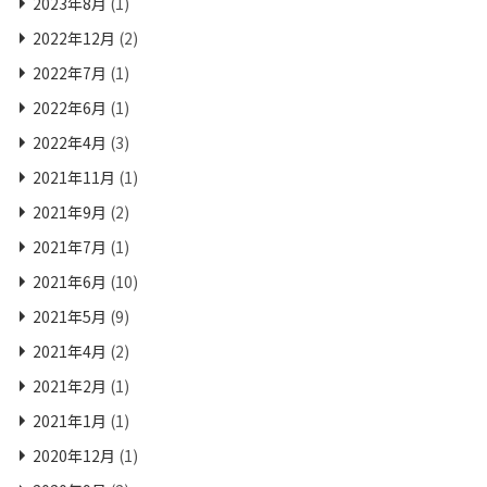
2023年8月
(1)
2022年12月
(2)
2022年7月
(1)
2022年6月
(1)
2022年4月
(3)
2021年11月
(1)
2021年9月
(2)
2021年7月
(1)
2021年6月
(10)
2021年5月
(9)
2021年4月
(2)
2021年2月
(1)
2021年1月
(1)
2020年12月
(1)