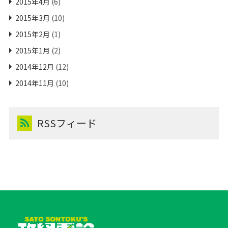
2015年4月
(6)
2015年3月
(10)
2015年2月
(1)
2015年1月
(2)
2014年12月
(12)
2014年11月
(10)
RSSフィード