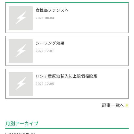
女性局フランスへ
2023.08.04
シーリング効果
2022.12.07
ロシア産原油輸入に上限価格設定
2022.12.05
記事一覧へ
月別アーカイブ