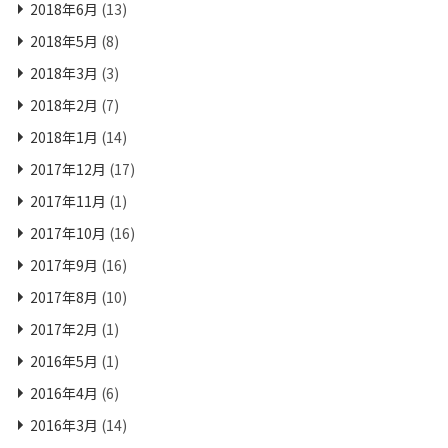
2018年6月
(13)
2018年5月
(8)
2018年3月
(3)
2018年2月
(7)
2018年1月
(14)
2017年12月
(17)
2017年11月
(1)
2017年10月
(16)
2017年9月
(16)
2017年8月
(10)
2017年2月
(1)
2016年5月
(1)
2016年4月
(6)
2016年3月
(14)