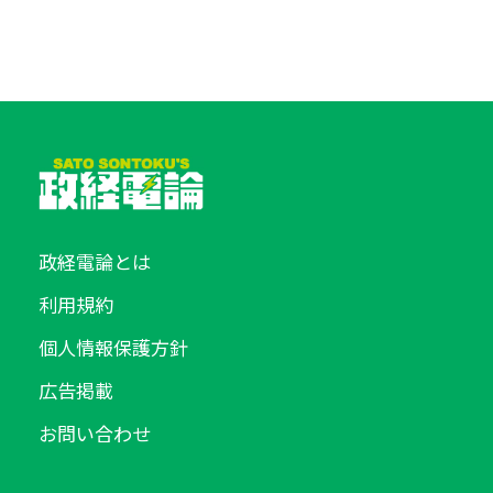
政経電論とは
利用規約
個人情報保護方針
広告掲載
お問い合わせ