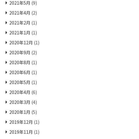
2021年5月
(9)
2021年4月
(2)
2021年2月
(1)
2021年1月
(1)
2020年12月
(1)
2020年9月
(2)
2020年8月
(1)
2020年6月
(1)
2020年5月
(1)
2020年4月
(6)
2020年3月
(4)
2020年1月
(5)
2019年12月
(1)
2019年11月
(1)