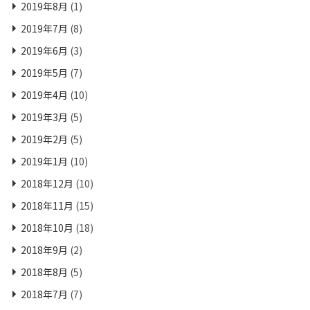
2019年8月
(1)
2019年7月
(8)
2019年6月
(3)
2019年5月
(7)
2019年4月
(10)
2019年3月
(5)
2019年2月
(5)
2019年1月
(10)
2018年12月
(10)
2018年11月
(15)
2018年10月
(18)
2018年9月
(2)
2018年8月
(5)
2018年7月
(7)