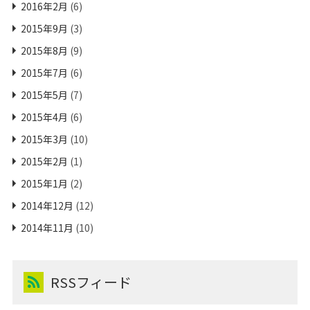
2016年2月
(6)
2015年9月
(3)
2015年8月
(9)
2015年7月
(6)
2015年5月
(7)
2015年4月
(6)
2015年3月
(10)
2015年2月
(1)
2015年1月
(2)
2014年12月
(12)
2014年11月
(10)
RSSフィード