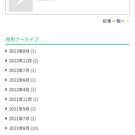
記事一覧へ
月別アーカイブ
2023年8月
(1)
2022年12月
(2)
2022年7月
(1)
2022年6月
(1)
2022年4月
(3)
2021年11月
(1)
2021年9月
(2)
2021年7月
(1)
2021年6月
(10)